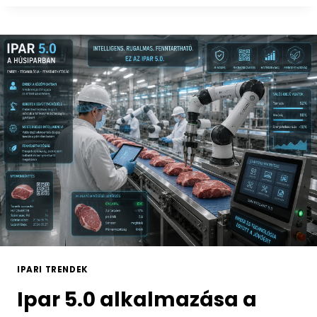
IPARI TRENDEK
Ipar 5.0 alkalmazása a