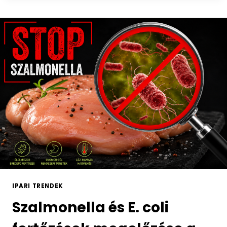
IPARI TRENDEK
Szalmonella és E. coli