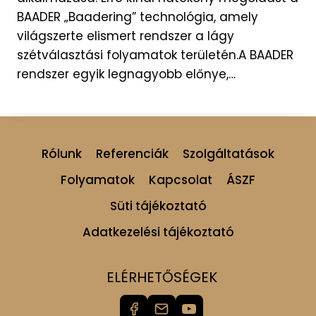
BAADER „Baadering” technológia, amely
világszerte elismert rendszer a lágy
szétválasztási folyamatok területén.A BAADER
rendszer egyik legnagyobb előnye,…
Rólunk
Referenciák
Szolgáltatások
Folyamatok
Kapcsolat
ÁSZF
Süti tájékoztató
Adatkezelési tájékoztató
ELÉRHETŐSÉGEK