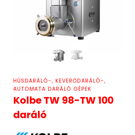
HÚSDARÁLÓ-, KEVERŐDARÁLÓ-,
AUTOMATA DARÁLÓ GÉPEK
Kolbe TW 98-TW 100
daráló